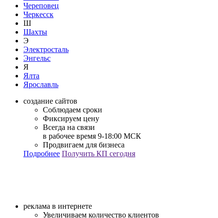
Череповец
Черкесск
Ш
Шахты
Э
Электросталь
Энгельс
Я
Ялта
Ярославль
создание сайтов
Соблюдаем сроки
Фиксируем цену
Всегда на связи
в рабочее время 9-18:00 МСК
Продвигаем для бизнеса
Подробнее
Получить КП сегодня
реклама в интернете
Увеличиваем количество клиентов