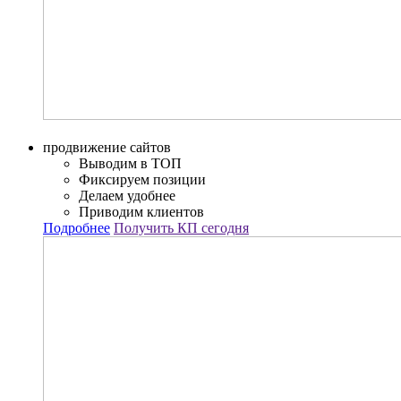
продвижение сайтов
Выводим в ТОП
Фиксируем позиции
Делаем удобнее
Приводим клиентов
Подробнее
Получить КП сегодня