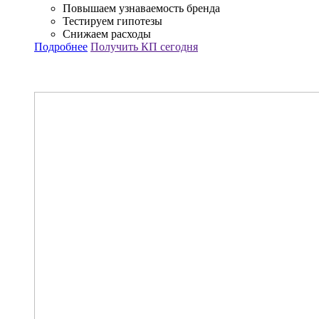
Повышаем узнаваемость бренда
Тестируем гипотезы
Снижаем расходы
Подробнее
Получить КП сегодня