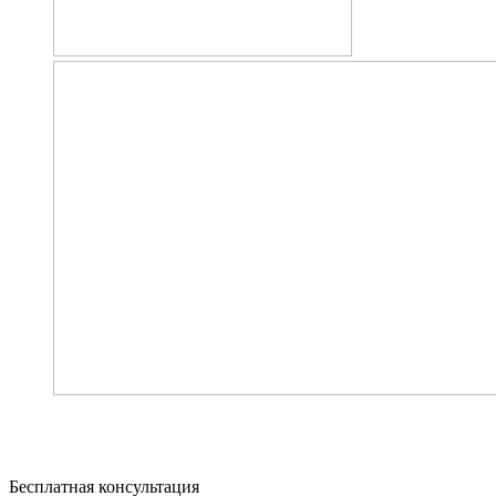
Бесплатная консультация