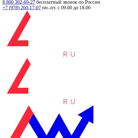
8 800 302-69-27
бесплатный звонок по России
+7 (978)
260-17-07
пн.-пт. с 09.00 до 18.00