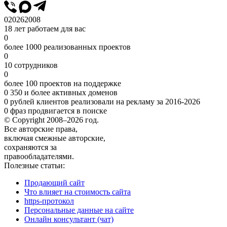
0
2026
2008
18 лет работаем для вас
0
более 1000 реализованных проектов
0
10 сотрудников
0
более 100 проектов на поддержке
0
350 и более активных доменов
0
рублей клиентов реализовали на рекламу за 2016-2026
0
фраз продвигается в поиске
© Copyright 2008–2026 год.
Все авторские права,
включая смежные авторские,
сохраняются за
правообладателями.
Полезные статьи:
Продающий сайт
Что влияет на стоимость сайта
https-протокол
Персональные данные на сайте
Онлайн консультант (чат)