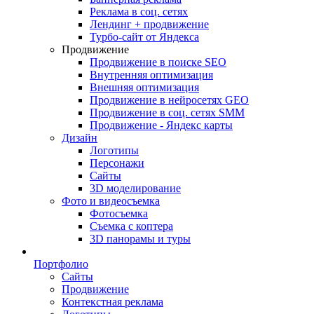
Реклама в соц. сетях
Лендинг + продвижение
Турбо-сайт от Яндекса
Продвижение
Продвижение в поиске SEO
Внутренняя оптимизация
Внешняя оптимизация
Продвижение в нейросетях GEO
Продвижение в соц. сетях SMM
Продвижение - Яндекс карты
Дизайн
Логотипы
Персонажи
Сайты
3D моделирование
Фото и видеосъемка
Фотосъемка
Съемка с коптера
3D панорамы и туры
Портфолио
Сайты
Продвижение
Контекстная реклама