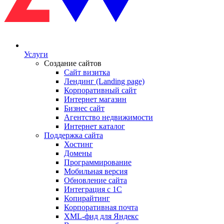
Услуги
Создание сайтов
Сайт визитка
Лендинг (Landing page)
Корпоративный сайт
Интернет магазин
Бизнес сайт
Агентство недвижимости
Интернет каталог
Поддержка сайта
Хостинг
Домены
Программирование
Мобильная версия
Обновление сайта
Интеграция с 1С
Копирайтинг
Корпоративная почта
XML-фид для Яндекс