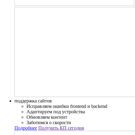
поддержка сайтов
Исправляем ошибки frontend и backend
Адаптируем под устройства
Обновляем контент
Заботимся о скорости
Подробнее
Получить КП сегодня