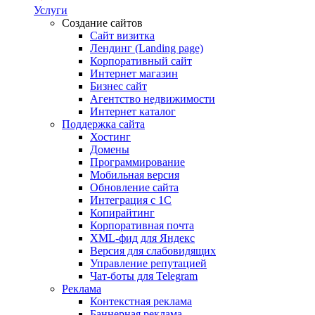
Услуги
Создание сайтов
Сайт визитка
Лендинг (Landing page)
Корпоративный сайт
Интернет магазин
Бизнес сайт
Агентство недвижимости
Интернет каталог
Поддержка сайта
Хостинг
Домены
Программирование
Мобильная версия
Обновление сайта
Интеграция с 1С
Копирайтинг
Корпоративная почта
XML-фид для Яндекс
Версия для слабовидящих
Управление репутацией
Чат-боты для Telegram
Реклама
Контекстная реклама
Баннерная реклама