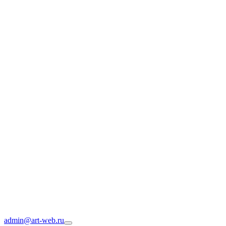
admin@art-web.ru