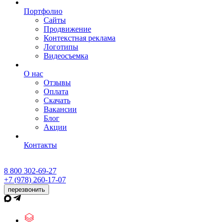
Портфолио
Сайты
Продвижение
Контекстная реклама
Логотипы
Видеосъемка
О нас
Отзывы
Оплата
Скачать
Вакансии
Блог
Акции
Контакты
8 800 302-69-27
+7 (978) 260-17-07
перезвонить