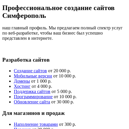
Профессиональное создание сайтов
Симферополь
наш главный профиль. Мы предлагаем полный спектр услуг
по веб-разработке, чтобы ваш бизнес был успешно
представлен в интернете.
Разработка сайтов
Создание сайтов
от 20 000 р.
Мобильные версии
от 10 000 р.
Домены
от 1 000 р.
Хостинг
от 4 000 р.
Поддержка сайтов
от 5 000 р.
Программирование
от 10 000 р.
Обновление сайта
от 30 000 р.
Для магазинов и продаж
Наполнение товарами
от 300 р.